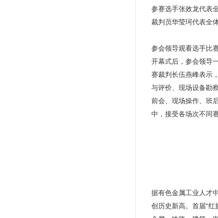
参赛选手张效龙代表
裁判员华莹珂代表全
参会领导观看选手比
开幕式后，参会领导
赛裁判长伍燕峰表示
与评价、现场设备勘
前会、现场操作、班后
中，接受各场次不同
据有色金属工业人才中
创历史新高。首届“红