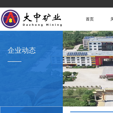
首页
企业动态