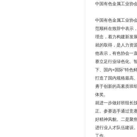
中国有色金属工业协
中国有色金属工业协
范顺科在致辞中表示
理念，着力构建新发
就的取得，是人力资
他表示，有色协会一直
赛立足行业绿色化、智
下、国内+国际”特
打造了国内规格最高
勇于创新的高素质班组
体奖。
就进一步做好班组长
正。参赛选手通过竞
好精神风貌。二是聚
进行业人才队伍建设。
工作。