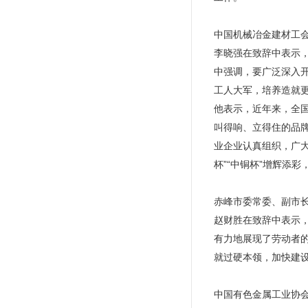
中国机械冶金建材工
李晓强在致辞中表示
中强调，要广泛深入
工人大军，培养造就
他表示，近年来，全
叫得响、立得住的品
业企业认真组织，广大
杯”“中铜杯”增辉添
赤峰市委常委、副市
赵财胜在致辞中表示
有力地展现了劳动者
就过硬本领，加快建
中国有色金属工业协