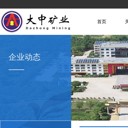
首页
企业动态