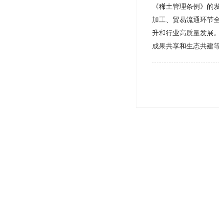
《稀土管理条例》的
加工、贸易流通环节
升和行业高质量发展
成果共享和生态共建