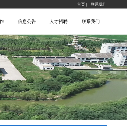
首页
|
|
联系我们
作
信息公告
人才招聘
联系我们