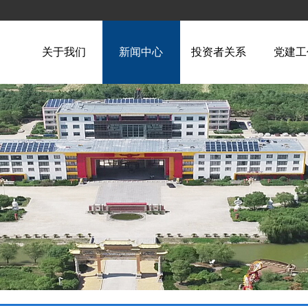
关于我们
新闻中心
投资者关系
党建工