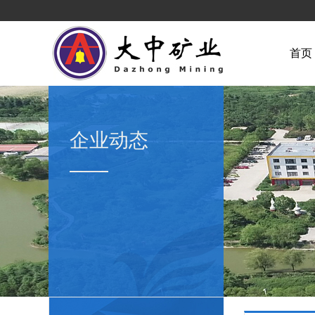
首页
企业动态