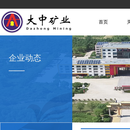
首页
企业动态