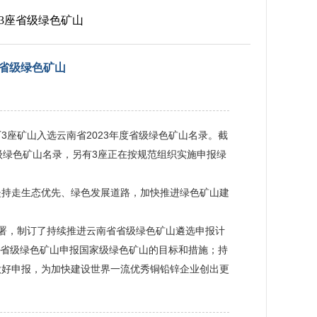
增3座省级绿色矿山
座省级绿色矿山
座矿山入选云南省2023年度省级绿色矿山名录。截
级绿色矿山名录，另有3座正在按规范组织实施申报绿
坚持走生态优先、绿色发展道路，加快推进绿色矿山建
署，制订了持续推进云南省省级绿色矿山遴选申报计
座省级绿色矿山申报国家级绿色矿山的目标和措施；持
做好申报，为加快建设世界一流优秀铜铅锌企业创出更