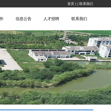
首页
|
|
联系我们
作
信息公告
人才招聘
联系我们