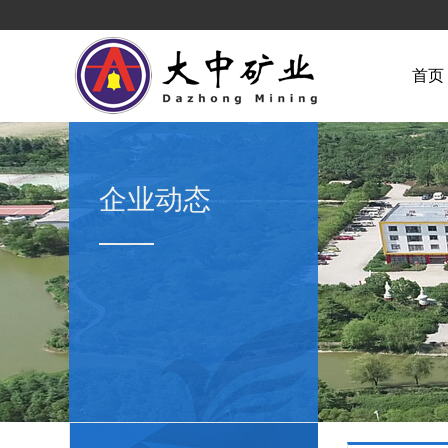
首页
企业动态