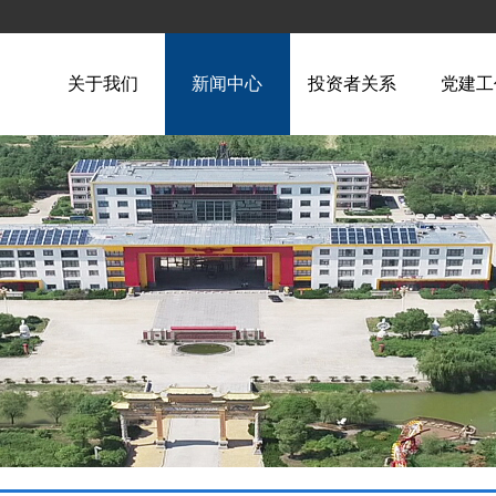
关于我们
新闻中心
投资者关系
党建工