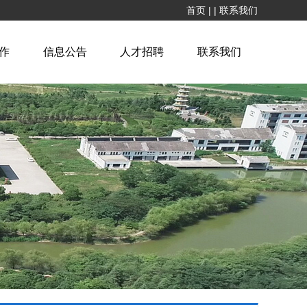
首页
|
|
联系我们
作
信息公告
人才招聘
联系我们