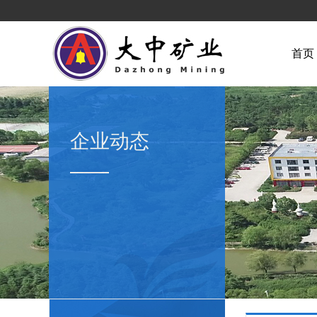
首页
企业动态