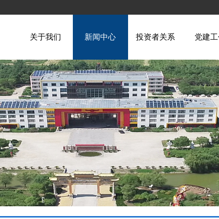
关于我们
新闻中心
投资者关系
党建工