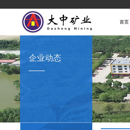
首页
企业动态