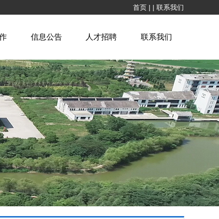
首页
|
|
联系我们
作
信息公告
人才招聘
联系我们