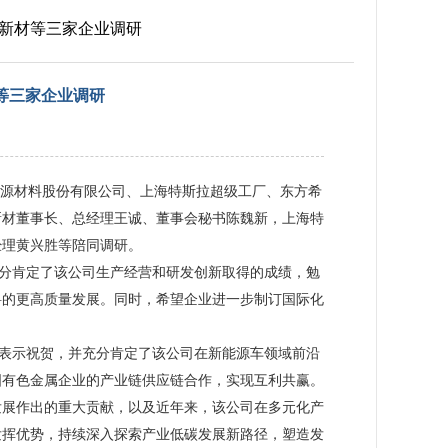
胜新材等三家企业调研
材等三家企业调研
能源材料股份有限公司、上海特斯拉超级工厂、东方希
新材董事长、总经理王诚、董事会秘书陈魏新，上海特
经理黄兴胜等陪同调研。
充分肯定了该公司生产经营和研发创新取得的成绩，勉
料的更高质量发展。同时，希望企业进一步制订国际化
展表示祝贺，并充分肯定了该公司在新能源车领域前沿
国有色金属企业的产业链供应链合作，实现互利共赢。
发展作出的重大贡献，以及近年来，该公司在多元化产
发挥优势，持续深入探索产业低碳发展新路径，塑造发