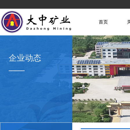
首页
企业动态