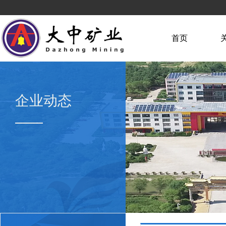
首页
企业动态