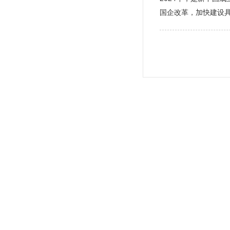
国企改革，加快建设