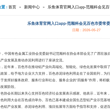
置 :
首页
»
新闻中心
»
乐鱼体育官网入口app-范顺科会见
乐鱼体育官网入口app-范顺科会见百色市委常
日期：2026-05-27
下午，中国有色金属工业协会党委副书记范顺科在协会本部会见了广西壮族
铝产业发展及推动赤泥利用进行了座谈交流。
示，近年来，百色市在推动铝产业向高端化、智能化、绿色化发展中取得
项政策，给予地方企业大力支持，百色赤泥绿色利用走在了全国前列，为
力于发挥好服务政府、服务行业和社会、服务企业的“四服务”作用，将积
的发展阶段。
有色协会长期以来关心支持百色经济社会发展表示感谢。他表示，近年来
绿色利用大会在百色成功举办。百色已基本建成全国生态型铝产业示范基
绿色铝产业发展、赤泥绿色利用、项目拓展等方面给予指导和支持，促进