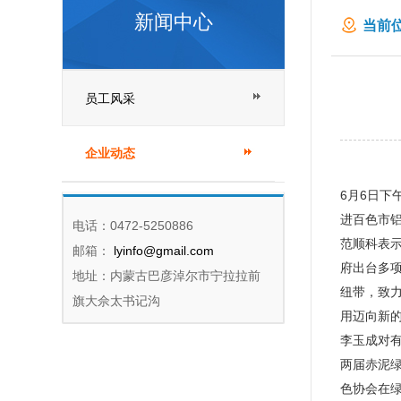
新闻中心
当前位
员工风采
企业动态
6月6日
进百色市
电话：0472-5250886
范顺科表
邮箱：
lyinfo@gmail.com
府出台多
地址：内蒙古巴彦淖尔市宁拉拉前
纽带，致
旗大佘太书记沟
用迈向新
李玉成对
两届赤泥
色协会在