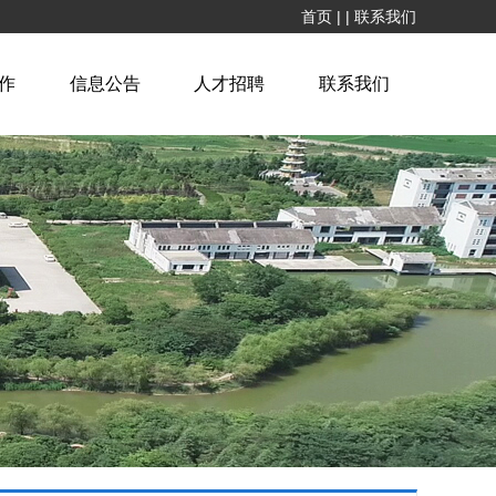
首页
|
|
联系我们
作
信息公告
人才招聘
联系我们