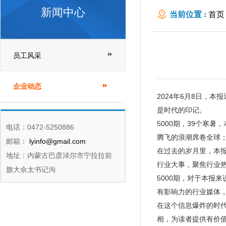
新闻中心
当前位置 :
首页
员工风采
企业动态
2024年6月8日，
是时代的印记。
5000期，39个寒
电话：0472-5250886
腾飞的浪潮席卷全球
邮箱：
lyinfo@gmail.com
在过去的岁月里，本
地址：内蒙古巴彦淖尔市宁拉拉前
行业大事，聚焦行业
旗大佘太书记沟
5000期，对于本报
有影响力的行业媒体
在这个信息爆炸的时
相，为读者提供有价