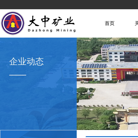
首页
企业动态