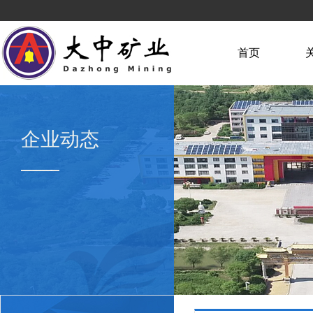
首页
企业动态