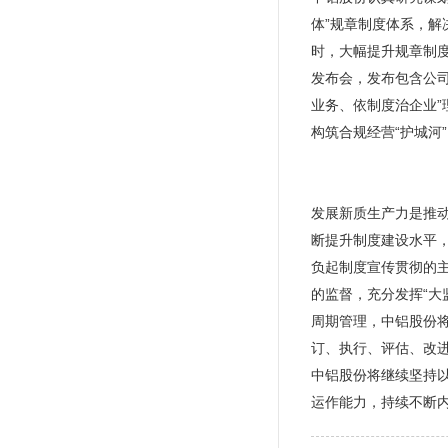
体”规章制度体系，解
时，大幅提升规章制
发布会，发布包含公司
业务、依制度治企业
构筑合规经营“护城河
发展新质生产力是推
断提升制度建设水平
负起制度宣传贯彻的
的监督，充分发挥“
周期管理，中铝股份将
订、执行、评估、改
中铝股份将继续坚持
运作能力，持续不断