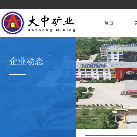
首页
企业动态