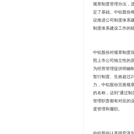
规章制度管理办法，
定了基础。中铝股份将
议推进公司制度体系
制度体系建设工作的
中铝股份对规章制度
照上市公司独立性的
为经营管理提供明确
暂行制度、生效超过
力，中铝股份完善规
的名称，达到“通过
管理职责都有对应的
度管理和履职。
中铝股份认真研究谋