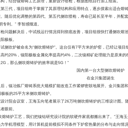
结构，结合镍熔铸工艺原理，重新设计喷枪，根据图纸自行加工组装。
至第三代，项目组终于掌握了其原理结构和应用特点，逐步摸索出适合熔
程。随后优化调整的第四代、第五代侧吹喷枪，寿命已延长至半年，并配套
明专利。” 李智感慨道。
喷枪问题解决后，中试线运行情况得到彻底改善，项目组很快打通侧吹熔
镍阳极板。
试侧吹炉被命名为“侧吹熔铸炉”。这台仅有7平方米的炉窑，已经让项目
高约20%，镍阳极板金属化率提高约4%，二次镍精矿处理能力是原来的
2G，那么侧吹熔铸炉的效率就是5G！”
国内第一台大型侧吹熔铸炉
在金川集团诞生
通后，镍冶炼厂熔铸系统大规模扩能改造工作紧锣密鼓地展开。金川集团和
阳极板的25平方米侧吹熔铸炉。
究设计院会议室，王海玉向笔者展示了26万吨侧吹熔铸炉的三维设计图。
笔者眼前。
侧吹熔铸炉工艺，我们把镍钴研究设计院的软硬件家底都搬出来了。”王海
热力学机理模型，用计算机提前模拟不同条件下炉窑热量的分布与走向情