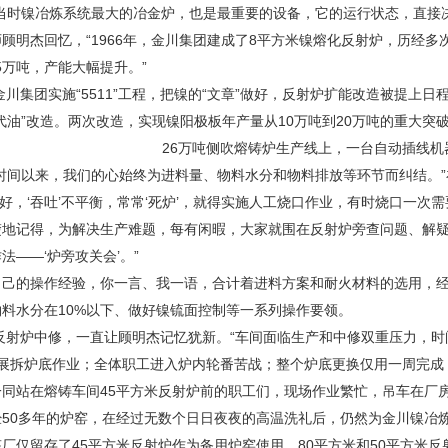
是当时镍冶炼系统最大的冶金炉，也是最重要的设备，它的运行状态，直接
顾明杰回忆，“1966年，金川集团建成了8平方米镍熔化反射炉，历经多次
.5万吨，产能大幅提升。”
，金川集团实施“5511”工程，把镍的“文章”做好，反射炉扩能改造被提上日程
代油”改造。两次改造，实现镍阳极板年产量从10万吨到20万吨的重大突
26万吨侧吹熔铸炉生产线上，一台自动插线机
时间以来，我们的心始终为进料量、物料水分和物料排放等环节而纠结。
’不好，‘吞吐’不平衡，常常‘死炉’，就得实施人工烧口作业，有时烧口一次
楚地记得，为解决生产难题，每有闲暇，大家就围在反射炉旁查问题、解疑
法——‘炉旁攻关会’。”
自己的操作经验，你一言、我一语，合计着进料方案和耐火材料的选用，
料水分在10%以下、做好镍锍面控制等一系列操作要领。
的反射炉中修，一直让顾明杰记忆犹新。“车间面临生产和中修双重压力，时
开展拆炉底作业；全体职工进入炉内轮番苦战；整个炉底更换仅用一周完成
一同站在熔铸车间45平方米反射炉前的职工们，现场作业繁忙，吊车在厂
经50多年的炉窑，在经过无数个日日夜夜的高温洗礼后，仍然为金川镍冶
厂仅留存了45平方米反射炉作为备用炉窑使用，80平方米和50平方米反