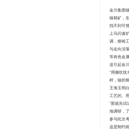
金川集团
镍精矿，
找不到可替
上马闪速炉
调，熔铸
与走向没
等有色金
这引起金
“用侧吹技
样，镍的熔
王海玉明
工艺的。
“那就先
地调研，
参与此次
这是制约前