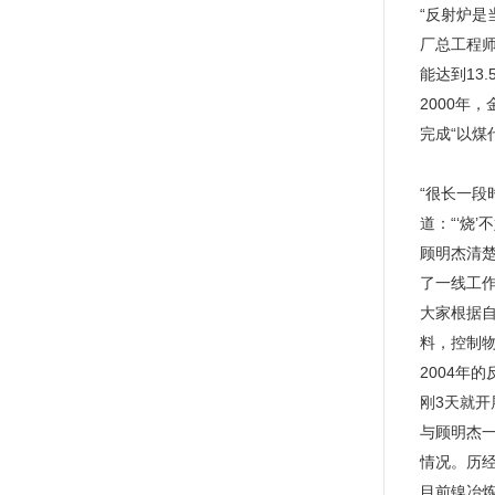
“反射炉
厂总工程师
能达到13
2000年
完成“以煤
“很长一段
道：“‘烧
顾明杰清
了一线工作
大家根据
料，控制物
2004年
刚3天就
与顾明杰
情况。历
目前镍冶炼