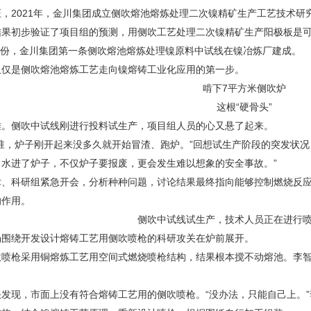
，2021年，金川集团成立侧吹熔池熔炼处理二次镍精矿生产工艺技术
结果初步验证了项目组的预测，用侧吹工艺处理二次镍精矿生产阳极板是
8月份，金川集团第一条侧吹熔池熔炼处理镍原料中试线在镍冶炼厂建成。
仅仅是侧吹熔池熔炼工艺走向镍熔铸工业化应用的第一步。
啃下7平方米侧吹炉
这根“硬骨头”
难。侧吹中试线刚进行投料试生产，项目组人员的心又悬了起来。
准，炉子刚开起来没多久就开始冒渣、跑炉。”回想试生产阶段的突发状况
，水进了炉子，不仅炉子要报废，更会发生难以想象的安全事故。”
术、科研组紧急开会，分析种种问题，讨论结果最终指向能够控制燃烧反
的作用。
侧吹中试线试生产，技术人员正在进行
场围绕开发设计熔铸工艺用侧吹喷枪的科研攻关在炉前展开。
吹喷枪采用铜熔炼工艺用空间式燃烧喷枪结构，结果根本搅不动熔池。李
快发现，市面上没有符合熔铸工艺用的侧吹喷枪。“没办法，只能自己上。