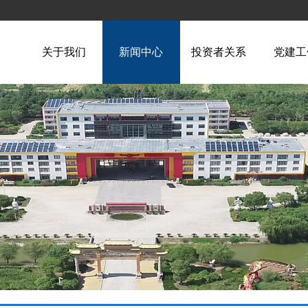
关于我们
新闻中心
投资者关系
党建工