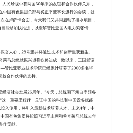
、人民珍视中赞两国60年来的友谊和合作伙伴关系，
在中国有色集团总部与奚正平董事长进行的会谈，就
再一次在卢萨卡会面，今天我们又共同启动了排水项目，
项目能够加快推进，以缓解赞比亚国内电力紧张情
振奋人心，28号竖井将通过技术和创新重获新生。
奇莱马总统就振兴坦赞铁路达成一致以来，三国就该
—赞比亚职业技术学院已经累计培养了2000多名毕
院校合作伙伴的支持。‍
亚经济社会发展26周年。“今天，总统阁下亲自率领各
生产这一重要里程碑，见证中国的科技和中国设备赋能
式投入使用，将引入最新技术培养人才。未来4年，中
。中国有色集团将按照习近平主席和希奇莱马总统去年
作贡献。‍