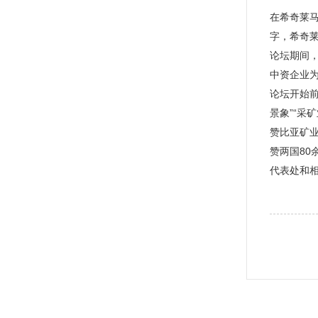
在希奇莱马
字，希奇
论坛期间，
中资企业
论坛开始
景象”“采
赞比亚矿
赞两国8
代表处和