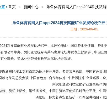
置 :
首页
»
新闻中心
»
乐鱼体育官网入口app-2024科技
乐鱼体育官网入口app-2024科技赋能矿业发展论坛召
日期：2026-06-01
，2024科技赋能矿业发展论坛召开，本届论坛由中国驻赞比亚使馆、赞
业有限公司承办。赞比亚总统希奇莱马出席论坛并发表主旨演讲，中国驻
矿业部长、赞比亚铜带省省长等出席论坛并致辞。‍
职院新校区竣工剪彩仪式为论坛拉开序幕。希奇莱马总统、中国有色集团
同希奇莱马总统参观“中国有色篇”“合作单位篇”“中赞职院篇”企业巡展
同实现通过科技赋能矿业发展所作的贡
总统、赞矿业部长、铜带省省长、中国驻赞比亚使馆临时代办王晟、中国
动按钮，标志着卢安夏新矿（28号竖井项目）发