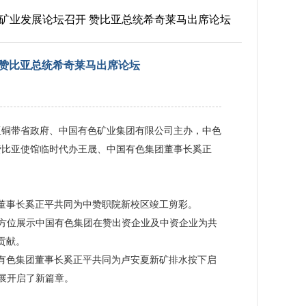
赋能矿业发展论坛召开 赞比亚总统希奇莱马出席论坛
开 赞比亚总统希奇莱马出席论坛
比亚铜带省政府、中国有色矿业集团有限公司主办，中色
赞比亚使馆临时代办王晟、中国有色集团董事长奚正
董事长奚正平共同为中赞职院新校区竣工剪彩。‍
，全方位展示中国有色集团在赞出资企业及中资企业为共
献。‍
有色集团董事长奚正平共同为卢安夏新矿排水按下启
展开启了新篇章。‍