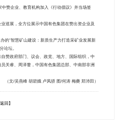
6家中赞企业、教育机构加入《行动倡议》并当场签
”企业巡展，全方位展示中国有色集团在赞出资企业及
办的“智慧矿山建设：新质生产力打造采矿业发展新
”分论坛。
来自赞政府部门、议会、政党、地方、国际组织，中
随员关睿、周泽蓥，中国有色集团总部、中南部非洲
（文/吴燕峰 胡碧娥 卢凤骄 图/何涛 梅夔 郑沛田）‍
返回】