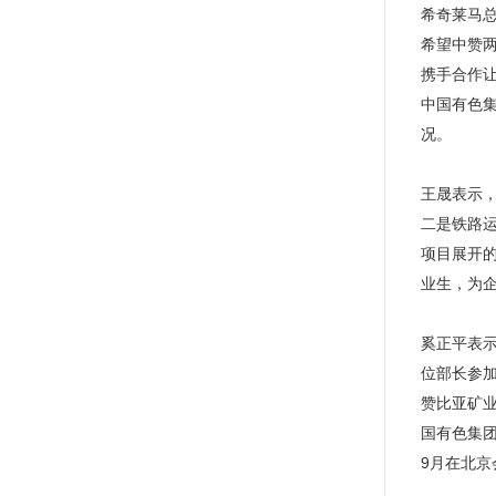
希奇莱马总
希望中赞
携手合作让
中国有色
况。‍
王晟表示
二是铁路
项目展开的
业生，为企
奚正平表示
位部长参加
赞比亚矿业
国有色集
9月在北京