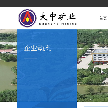
首页
企业动态