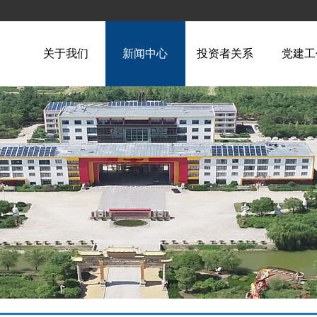
关于我们
新闻中心
投资者关系
党建工