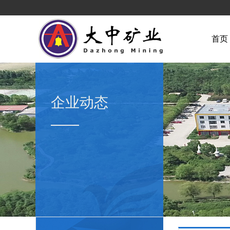
首页
企业动态