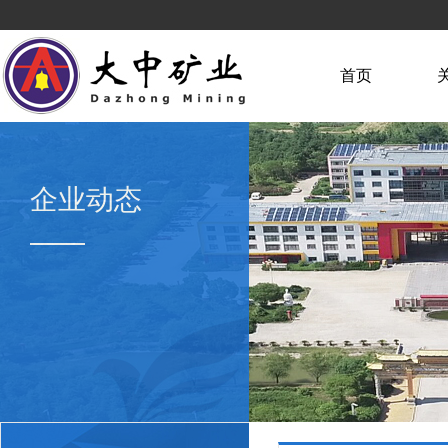
首页
企业动态