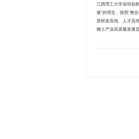
江西理工大学深圳创
展”的理念，按照“整
质研发高地、人才高
稀土产业高质量发展贡