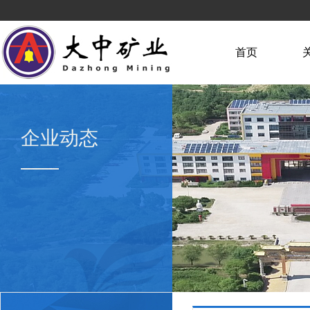
首页
企业动态