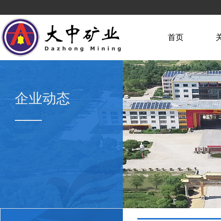
首页
企业动态