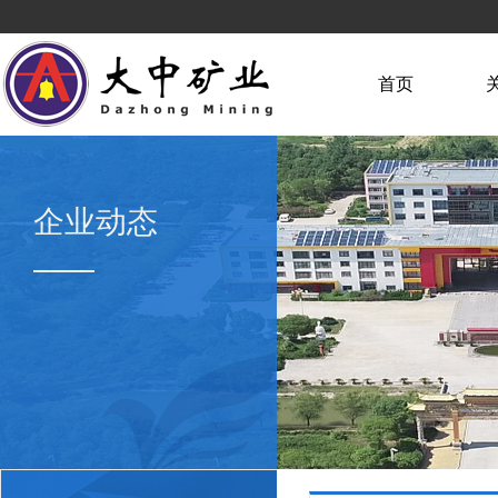
首页
企业动态