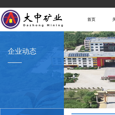
首页
企业动态