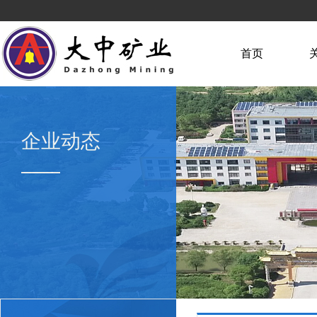
首页
企业动态