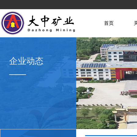
首页
企业动态