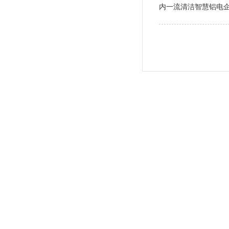
内一流清洁智慧铝电