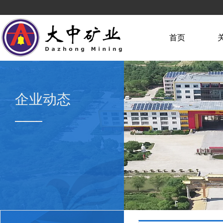
首页
企业动态