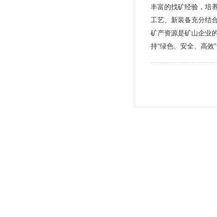
丰富的找矿经验，培
工艺、新装备充分结合
矿产资源是矿山企业
持“绿色、安全、高效