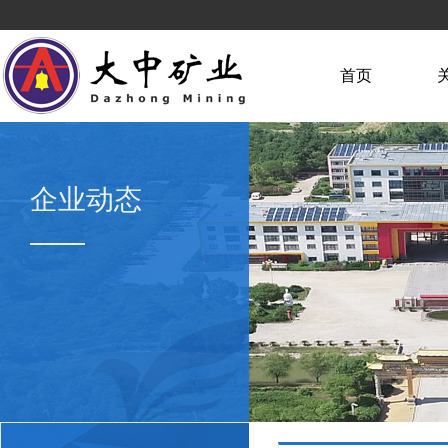
首页
企业动态