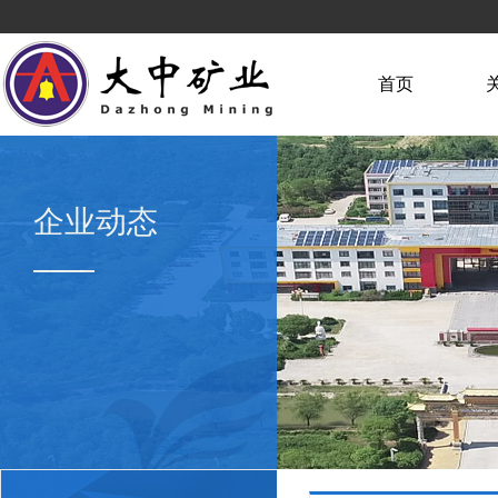
首页
企业动态