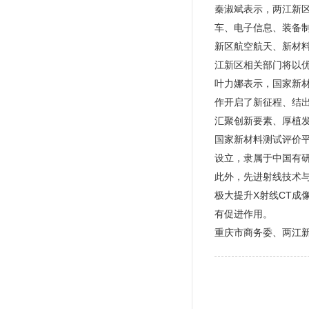
秦淑斌表示，两江新
车、电子信息、装备
新区航空航天、新材
江新区相关部门将以
叶力娜表示，国家新
作开启了新征程、结
汇聚创新要素、厚植
国家新材料测试评价
设立，隶属于中国有
此外，先进射线技术
极大提升X射线CT
有促进作用。
重庆市商务委、两江