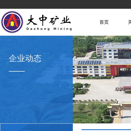
首页
企业动态