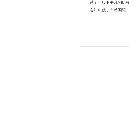
过了一段不平凡的历
实的步伐，向着国际