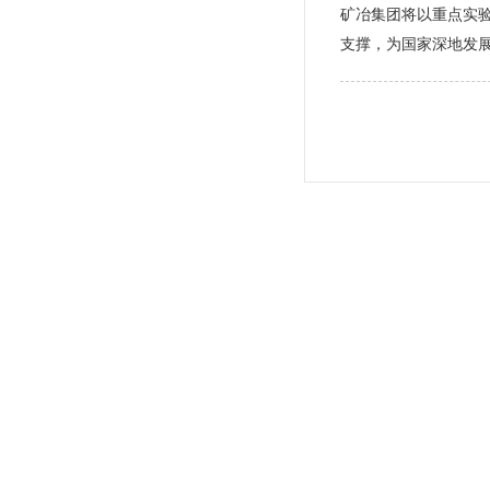
矿冶集团将以重点实
支撑，为国家深地发