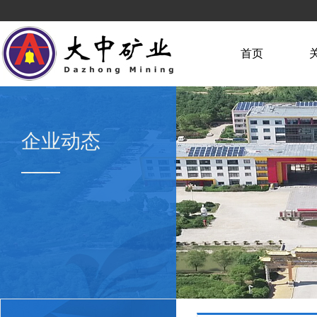
首页
企业动态