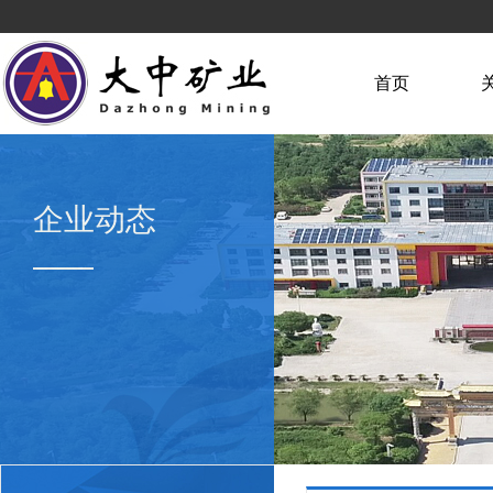
首页
企业动态