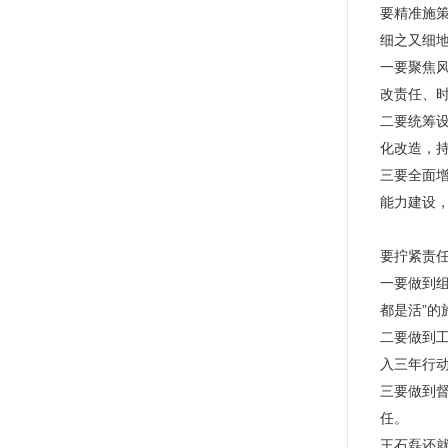
要精准施
细之又细
一要聚焦
改责任、
二要统筹
化改造，
三要全面
能力建设
要拧紧责
一要做到组
都是活”的
二要做到
入三年行
三要做到
任。
王石磊还就