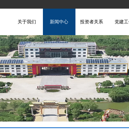
关于我们
新闻中心
投资者关系
党建工