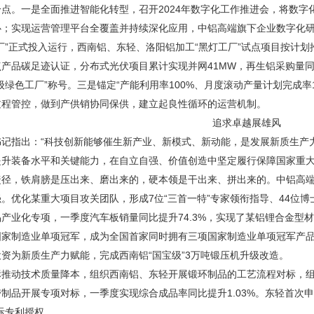
百分点。一是全面推进智能化转型，召开2024年数字化工作推进会，将数
心；实现运营管理平台全覆盖并持续深化应用，中铝高端旗下企业数字化
厂”正式投入运行，西南铝、东轻、洛阳铝加工“黑灯工厂”试点项目按计
产品碳足迹认证，分布式光伏项目累计实现并网41MW，再生铝采购量同比增长
级绿色工厂”称号。三是锚定“产能利用率100%、月度滚动产量计划完成率1
过程管控，做到产供销协同保供，建立起良性循环的运营机制。
追求卓越展雄风
记指出：“科技创新能够催生新产业、新模式、新动能，是发展新质生产
提升装备水平和关键能力，在自立自强、价值创造中坚定履行保障国家重
捷径，铁肩膀是压出来、磨出来的，硬本领是干出来、拼出来的。中铝高
。优化某重大项目攻关团队，形成7位“三首一特”专家领衔指导、44位
产业化专项，一季度汽车板销量同比提升74.3%，实现了某铝锂合金型材批
国家制造业单项冠军，成为全国首家同时拥有三项国家制造业单项冠军产品
资为新质生产力赋能，完成西南铝“国宝级”3万吨锻压机升级改造。
标推动技术质量降本，组织西南铝、东轻开展锻环制品的工艺流程对标，组
制品开展专项对标，一季度实现综合成品率同比提升1.03%。东轻首次
际专利授权。