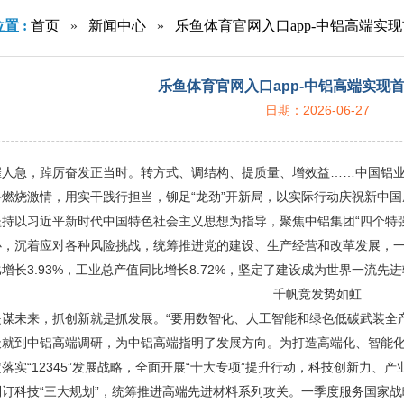
置 :
首页
»
新闻中心
»
乐鱼体育官网入口app-中铝高端实现
乐鱼体育官网入口app-中铝高端实现首
日期：2026-06-27
催人急，踔厉奋发正当时。转方式、调结构、提质量、增效益……中国铝
燃烧激情，用实干践行担当，铆足“龙劲”开新局，以实际行动庆祝新中国
持以习近平新时代中国特色社会主义思想为指导，聚焦中铝集团“四个特强”
，沉着应对各种风险挑战，统筹推进党的建设、生产经营和改革发展，一季度
增长3.93%，工业总产值同比增长8.72%，坚定了建设成为世界一流
千帆竞发势如虹
是谋未来，抓创新就是抓发展。“要用数智化、人工智能和绿色低碳武装全
天就到中铝高端调研，为中铝高端指明了发展方向。为打造高端化、智能
落实“12345”发展战略，全面开展“十大专项”提升行动，科技创新力、
订科技“三大规划”，统筹推进高端先进材料系列攻关。一季度服务国家战略