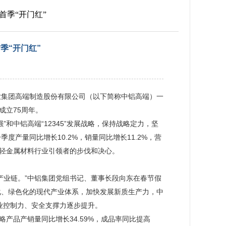
首季“开门红”
季“开门红”
业集团高端制造股份有限公司（以下简称中铝高端）一
成立75周年。
和中铝高端“12345”发展战略，保持战略定力，坚
产量同比增长10.2%，销量同比增长11.2%，营
先进轻金属材料行业引领者的步伐和决心。
产业链。”中铝集团党组书记、董事长段向东在春节假
化、绿色化的现代产业体系，加快发展新质生产力，中
产业控制力、安全支撑力逐步提升。
产品产销量同比增长34.59%，成品率同比提高