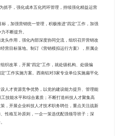
理为抓手，强化成本五化闭环管理，持续强化精益运营
率目标，加强营销统一管理，积极推进“四定”工作，加强
争力不断提升。
销龙头作用，强化内部深度协同交流，组织召开营销改
和经营目标落地。制订《营销模拟运行方案》，所属企
组织改革，开展“四定”工作，就处级机构、处级编
四定”工作实施方案。西南铝对3家专业单位实施扁平化
建设人才资源竞争优势，以党的建设能力提升、管理能
职工技能水平和综合素质；不断打造科技人才聚集高
政策，开展企业科技人才技术职务聘任，重点关注战新
加、性格互补原则，一企一策选优配强领导班子；深
升。