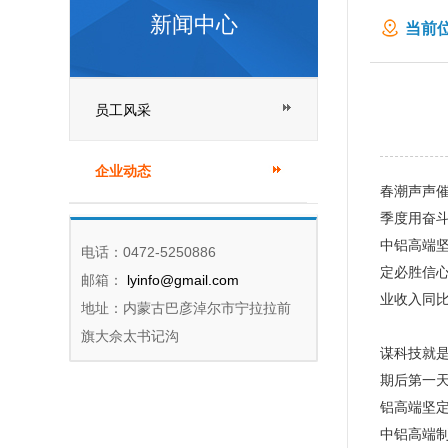
新闻中心
当前位
员工风采
企业动态
春潮声声
季度用奋斗
中铝高端坚
电话：0472-5250886
定必胜信心
邮箱：
lyinfo@gmail.com
业收入同比
地址：内蒙古巴彦淖尔市宁拉拉前
旗大佘太书记沟
谋科技就
期后第一
铝高端坚定
中铝高端制