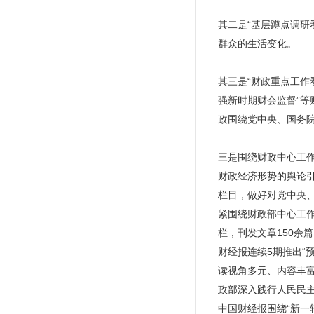
其二是“基层蹲点调研
群众的生活变化。
其三是“财政重点工作
强新时期财会监督”等
政围绕党中央、国务
三是围绕财政中心工
财政经济形势的舆论引
栏目，做好对党中央
紧围绕财政部中心工作
栏，刊发文章150
财经报连续5期推出“
读视角多元、内容丰
政部深入践行人民民主
中国财经报围绕“新一