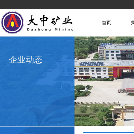
首页
企业动态