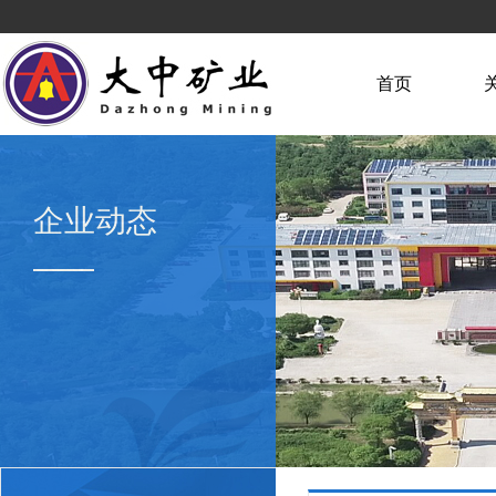
首页
企业动态