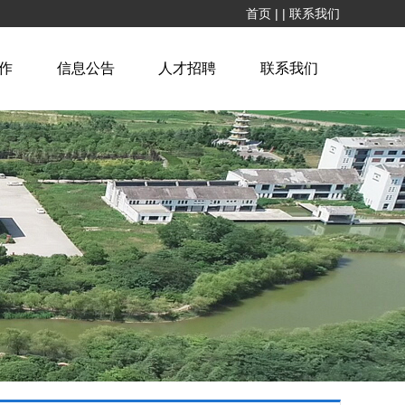
首页
|
|
联系我们
作
信息公告
人才招聘
联系我们