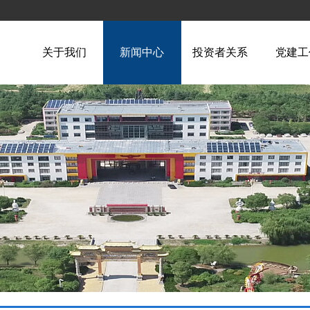
关于我们
新闻中心
投资者关系
党建工