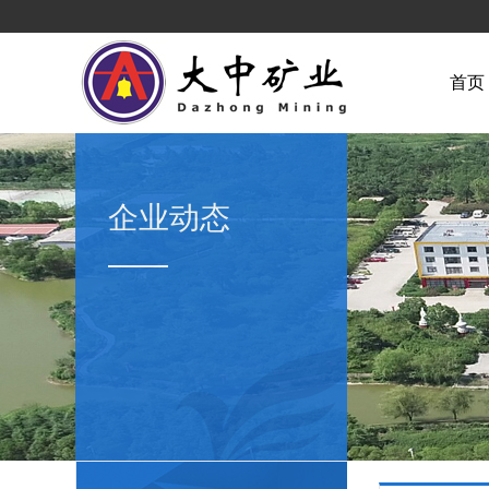
首页
企业动态