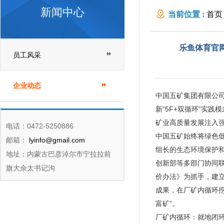
新闻中心
当前位置 :
首页
冶金矿业高质量
乐鱼体育官网
员工风采
企业动态
中国五矿集团有限公司
新“5F+双循环”实
矿业高质量发展注入
电话：0472-5250886
中国五矿始终将绿色
邮箱：
lyinfo@gmail.com
组长的生态环境保护
地址：内蒙古巴彦淖尔市宁拉拉前
创新部等多部门协同
旗大佘太书记沟
价办法》为抓手，建
成果，在厂矿内循环挖
富矿”。
厂矿内循环：就地闭