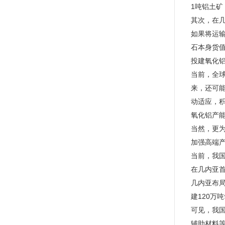
1吨铝土矿
其次，在几
如果将运
石本身货
投建氧化
当前，全
来，还可能
动适应，
氧化铝产
当然，更
加强高端
当前，我
在几内亚首
几内亚布局
建120万
可见，我
辅助材料