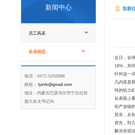
新闻中心
当前位
员工风采
企业动态
近日，全球
18%，并
针对这一
电话：0472-5250886
几内亚是我
邮箱：
lyinfo@gmail.com
吨的铝土矿
地址：内蒙古巴彦淖尔市宁拉拉前
从表面上
旗大佘太书记沟
铝产业链
其实，从
首先，到
解决赤泥