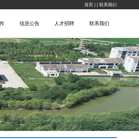
首页
|
|
联系我们
作
信息公告
人才招聘
联系我们