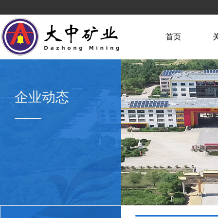
首页
企业动态