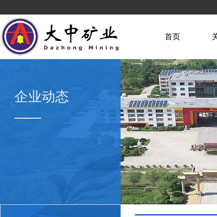
首页
企业动态