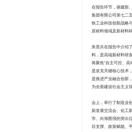
在报告环节，谢建新
集团有限公司第七二
铁工业科技创新战略
原材料领域及新材料
朱景兵在报告中介绍
料，是高端新材料研
将聚焦“自主可控、高
是攻克关键核心技术
是推进产业融合创新
为全面建设社会主义
会上，举行了制造业
新发展交流会、化工
市、向海图强的突出
目支撑、政策赋能、