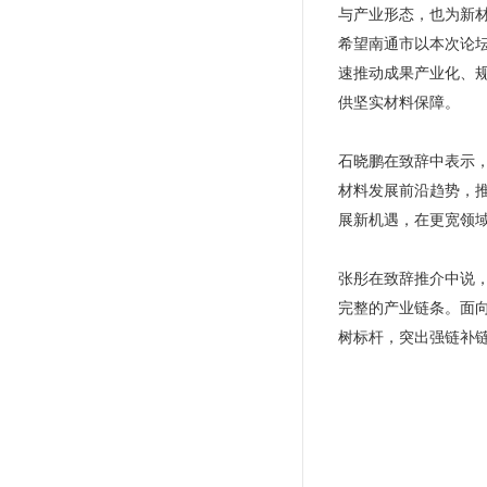
与产业形态，也为新
希望南通市以本次论
速推动成果产业化、
供坚实材料保障。
石晓鹏在致辞中表示
材料发展前沿趋势，
展新机遇，在更宽领
张彤在致辞推介中说
完整的产业链条。面
树标杆，突出强链补