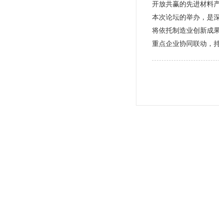
开放共赢的先进材料
本次论坛的举办，是
将依托制造业创新成
重点企业协同联动，持