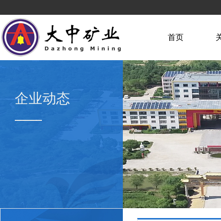
首页
企业动态