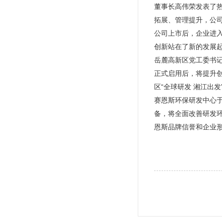
董事长高伟荣发表了
拓展、管理提升，公司
公司上市后，企业进
创新站在了新的发展
岳麓高新区党工委书
正式启用后，将提升
区“全球研发 湘江出
赛恩斯环保研发中心于
备，将全面改善研发
恩斯品牌信誉和企业