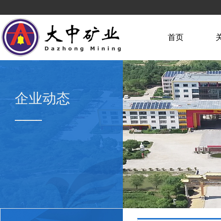
首页
企业动态