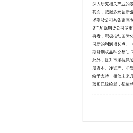
深入研究相关产业的
其次，把握多元创新
求期货公司具备更高
务”“加强期货公司做
再者，积极推动国际
司新的利润增长点。
期货期权品种交易”
此外，提升市场抗风
册资本、净资产、净
给予支持，相信未来
蓝图已经绘就，征途