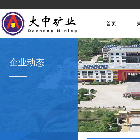
首页
企业动态