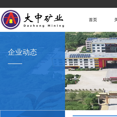
首页
企业动态