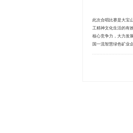
此次合唱比赛是大宝
工精神文化生活的有
核心竞争力，大力发
国一流智慧绿色矿业