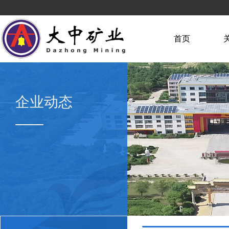
首页
企业动态