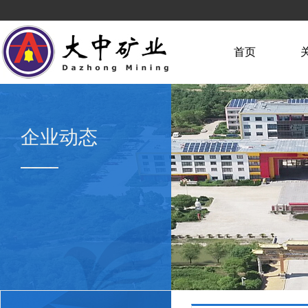
首页
企业动态