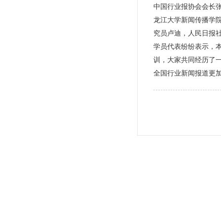
中国行业报协会会长
龙江大学新闻传播学
究员卢迪，人民日报
学员代表纷纷表示，
训，大家共同经历了
全国行业新闻报道更