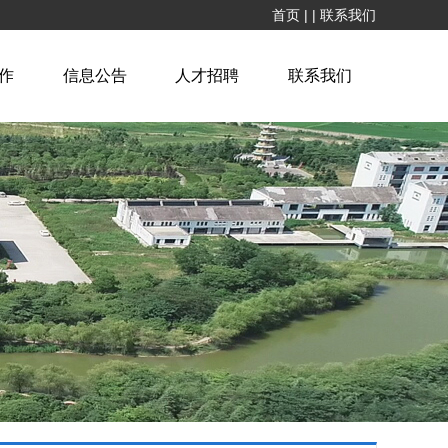
首页
|
|
联系我们
作
信息公告
人才招聘
联系我们