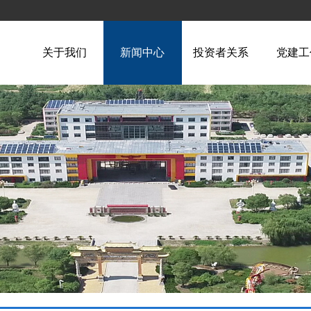
关于我们
新闻中心
投资者关系
党建工