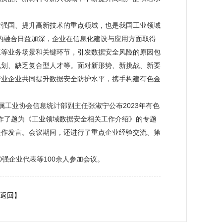
业强国、提升高新技术的重点领域，也是我国工业领域
的融合日益加深，企业在信息化建设与应用方面取得
工等业务场景和关键环节，引发数据安全风险的原因包
规划、缺乏复合型人才等。面对新形势、新挑战、新要
行业企业共同提升数据安全防护水平，携手构建有色金
属工业协会信息统计部副主任张淑宁公布2023年有色
墨作了题为《工业领域数据安全相关工作介绍》的专题
表作发言。会议期间，还进行了重点企业经验交流、第
强企业代表等100余人参加会议。
返回】