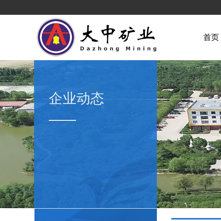
首页
企业动态