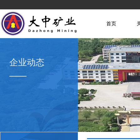
首页
企业动态