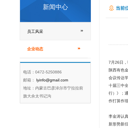
新闻中心
当前位
推进
员工风采
企业动态
7月26日
陕西有色
电话：0472-5250886
会议传达
邮箱：
lyinfo@gmail.com
十届三中
地址：内蒙古巴彦淖尔市宁拉拉前
行）》；通
旗大佘太书记沟
作打算作
李金涛认
新形势新