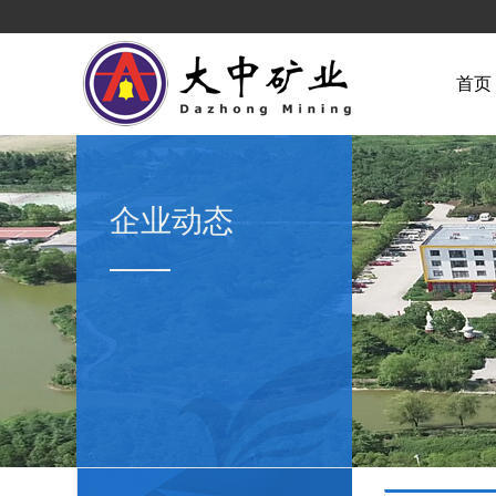
首页
企业动态