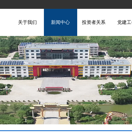
关于我们
新闻中心
投资者关系
党建工