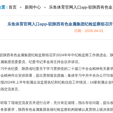
置 :
首页
»
新闻中心
»
乐鱼体育官网入口app-驻陕西有色
会
乐鱼体育官网入口app-驻陕西有色金属集团纪检监察组召开
日期：2026-04-01
，驻陕西有色金属集团纪检监察组召开2024年年中纪检监察工作推进会
金属集团党委委员、纪委书记李金涛主持会议并讲话。
学习中央纪委、陕西省纪委关于学习贯彻党的二十届三中全会精神有关要
全会精神作出安排部署，提出贯彻落实措施；集体学习中共中央办公厅印发
报2024年上半年权属企业监督执纪和纪检信息工作情况；14家权属企
现场交流发言。
真听取了现场交流发言并进行点评，充分肯定成绩，指出存在问题，提出
任务新要求，陕西有色金属集团各级纪检监察机构能够认真贯彻上级决策