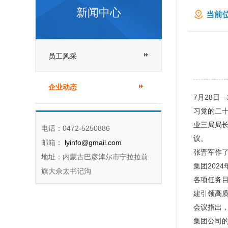
新闻中心
当前位
员工风采
企业动态
7月28日
习党的二
业三局局
电话：0472-5250886
议。
邮箱：
lyinfo@gmail.com
张晋军作
地址：内蒙古巴彦淖尔市宁拉拉前
集团202
旗大佘太书记沟
各项任务
建引领高
会议指出，
集团公司