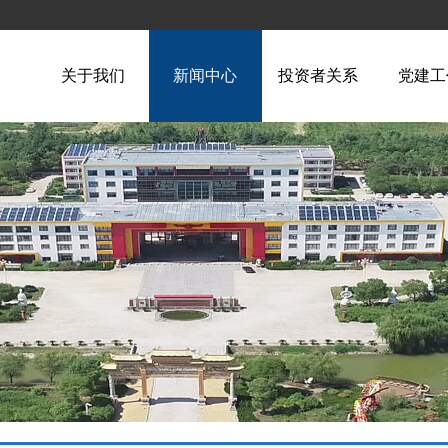
关于我们
新闻中心
投资者关系
党建工