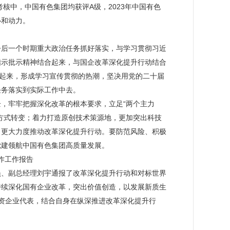
核中，中国有色集团均获评A级，2023年中国有色
心和动力。
今后一个时期重大政治任务抓好落实，与学习贯彻习近
指示批示精神结合起来，与国企改革深化提升行动结合
合起来，形成学习宣传贯彻的热潮，坚决用党的二十届
任务落实到实际工作中去。
，牢牢把握深化改革的根本要求，立足“两个主力
方式转变；着力打造原创技术策源地，更加突出科技
、更大力度推动改革深化提升行动。要防范风险、积极
党建领航中国有色集团高质量发展。
作工作报告
员、副总经理刘宇通报了改革深化提升行动和对标世界
持续深化国有企业改革，突出价值创造，以发展新质生
资企业代表，结合自身在纵深推进改革深化提升行