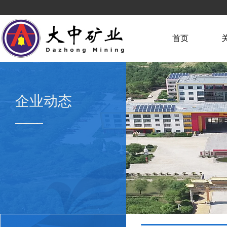
首页
企业动态